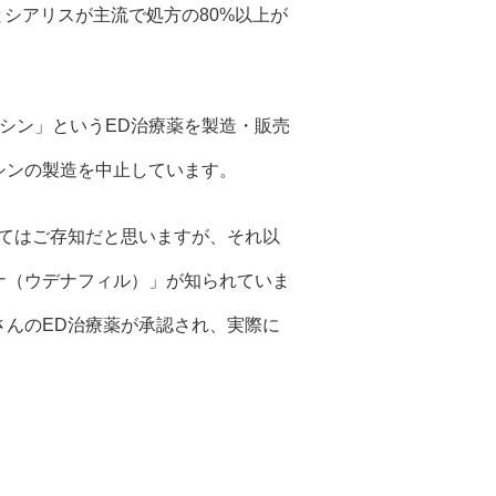
シアリスが主流で処方の80%以上が
シン」というED治療薬を製造・販売
シンの製造を中止しています。
てはご存知だと思いますが、それ以
ナ（ウデナフィル）」が知られていま
さんのED治療薬が承認され、実際に