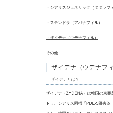
・シアリスジェネリック（タダラフ
・ステンドラ（アバナフィル）
・ザイデナ（ウデナフィル）
その他
ザイデナ（ウデナフ
ザイデナとは？
ザイデナ（ZYDENA）は韓国の東
トラ、シアリス同様「PDE-5阻害