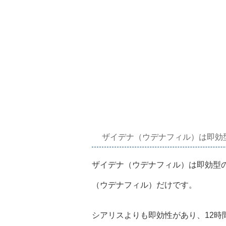
ザイデナ（ウデナフィル）は即効
ザイデナ（ウデナフィル）は即効型
（ウデナフィル）だけです。
シアリスよりも即効性があり、12時