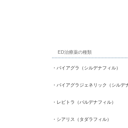
ED治療薬の種類
・バイアグラ（シルデナフィル）
・バイアグラジェネリック（シルデ
・レビトラ（バルデナフィル）
・シアリス（タダラフィル）