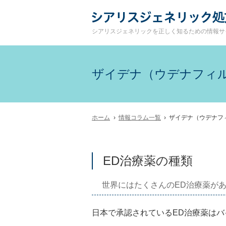
シアリスジェネリックを正しく知るための情報サ
ザイデナ（ウデナフィ
ホーム
›
情報コラム一覧
› ザイデナ（ウデナ
ED治療薬の種類
世界にはたくさんのED治療薬が
日本で承認されているED治療薬は