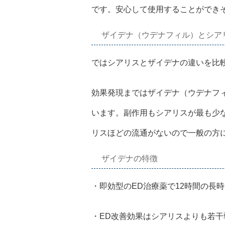
です。安心して使用することができ
ザイデナ（ウデナフィル）とシア
ではシアリスとザイデナの違いを比
効果発現まではザイデナ（ウデナフ
います。副作用もシアリスが最も少
リスほどの流通がないので一般の方
ザイデナの特徴
・即効型のED治療薬で12時間の長
・ED改善効果はシアリスよりも若干