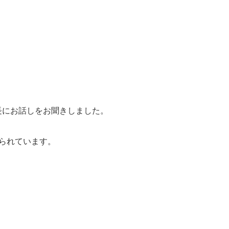
長にお話しをお聞きしました。
られています。