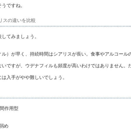
そうですね。
リスの違いを比較
較してみましょう。
ィル）が早く、持続時間はシアリスが長い。食事やアルコール
ないですが、ウデナフィルも頻度が高いわけではありません。
には入手がやや難しいでしょう。
時間作用型
弱め