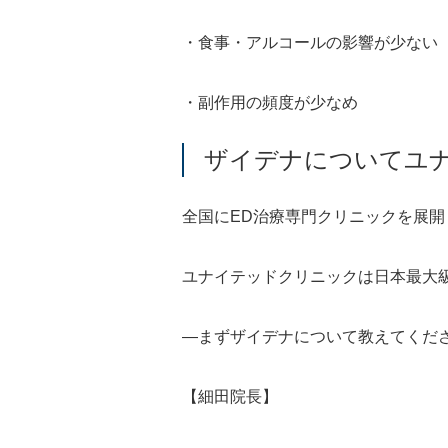
・食事・アルコールの影響が少ない
・副作用の頻度が少なめ
ザイデナについてユ
全国にED治療専門クリニックを展
ユナイテッドクリニックは日本最大
―まずザイデナについて教えてくだ
【細田院長】