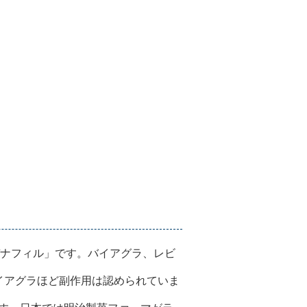
デナフィル」です。バイアグラ、レビ
イアグラほど副作用は認められていま