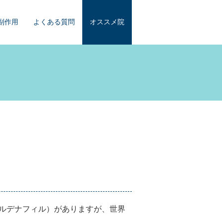
副作用
よくある質問
オススメ院
ルデナフィル）がありますが、世界