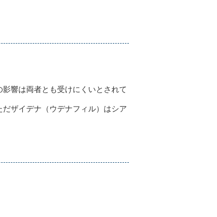
の影響は両者とも受けにくいとされて
ただザイデナ（ウデナフィル）はシア