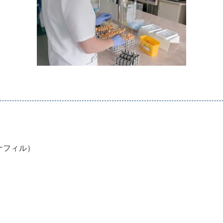
ナフィル）