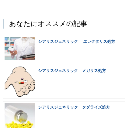
あなたにオススメの記事
シアリスジェネリック エレクタリス処方
シアリスジェネリック メガリス処方
シアリスジェネリック タダライズ処方