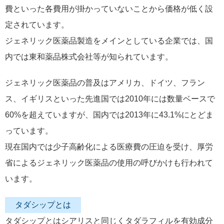
費といった各費用が掛かっていないことから価格が低く設
定されています。
ジェネリック医薬品製造をメインとしている企業では、国
内では東和薬品株式会社等が知られています。
ジェネリック医薬品の普及はアメリカ、ドイツ、フラン
ス、イギリスといった先進国では2010年には数量ベースで
60%を超えていますが、国内では2013年に43.1%にとどま
っています。
現在国内では少子高齢化による医療費の圧迫を受け、厚労
省によるジェネリック医薬品の使用の呼びかけも行われて
います。
タダシップとは
タダシップとはシアリスと同じくタダラフィルを有効成分