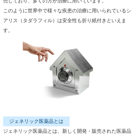
売しており、多くの方が治療に用いています。
このように世界中で様々な疾患の治療に用いられているシ
アリス（タダラフィル）は安全性も折り紙付きといえま
す。
ジェネリック医薬品とは
ジェネリック医薬品とは、新しく開発・販売された医薬品