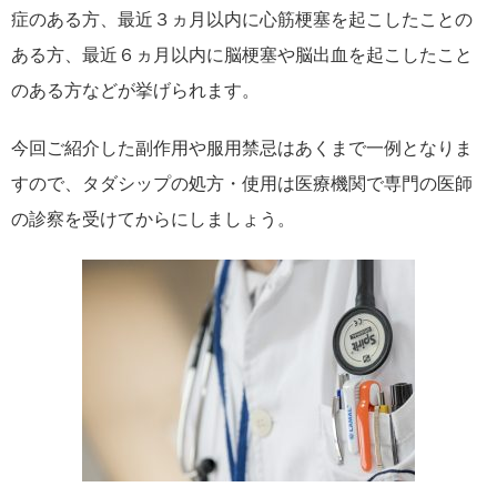
症のある方、最近３ヵ月以内に心筋梗塞を起こしたことの
ある方、最近６ヵ月以内に脳梗塞や脳出血を起こしたこと
のある方などが挙げられます。
今回ご紹介した副作用や服用禁忌はあくまで一例となりま
すので、タダシップの処方・使用は医療機関で専門の医師
の診察を受けてからにしましょう。