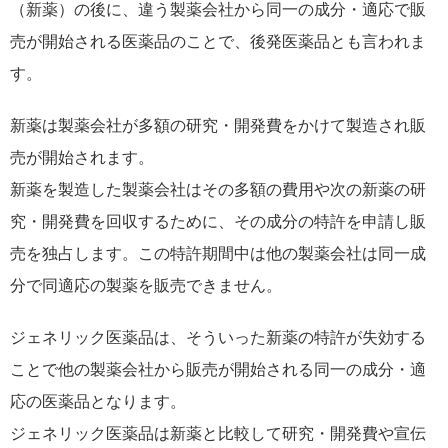
（新薬）の後に、違う製薬会社から同一の成分・適応で販
売が開始される医薬品のことで、後発医薬品とも言われま
す。
新薬は製薬会社が多額の研究・開発費をかけて製造され販
売が開始されます。
新薬を製造した製薬会社はその多額の費用や次の新薬の研
究・開発費を回収するために、その成分の特許を申請し販
売を独占します。この特許期間中は他の製薬会社は同一成
分で同適応の製薬を販売できません。
ジェネリック医薬品は、そういった新薬の特許が失効する
ことで他の製薬会社から販売が開始される同一の成分・適
応の医薬品となります。
ジェネリック医薬品は新薬と比較して研究・開発費や宣伝