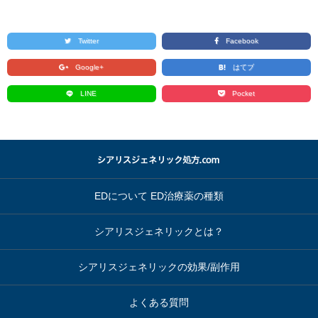
Twitter
Facebook
Google+
はてブ
LINE
Pocket
EDについて ED治療薬の種類
シアリスジェネリックとは？
シアリスジェネリックの効果/副作用
よくある質問