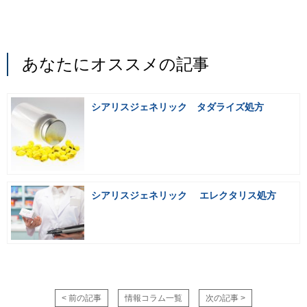
あなたにオススメの記事
シアリスジェネリック タダライズ処方
シアリスジェネリック エレクタリス処方
< 前の記事
情報コラム一覧
次の記事 >