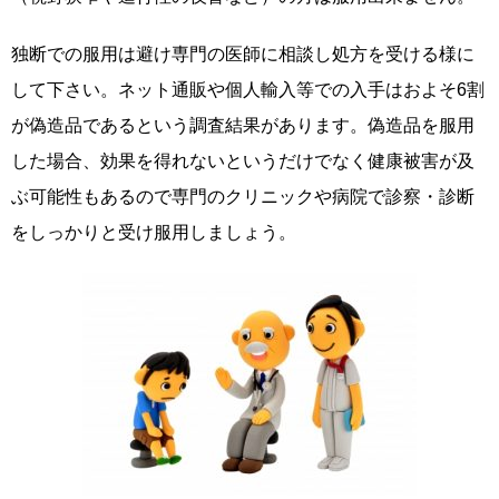
独断での服用は避け専門の医師に相談し処方を受ける様に
して下さい。ネット通販や個人輸入等での入手はおよそ6割
が偽造品であるという調査結果があります。偽造品を服用
した場合、効果を得れないというだけでなく健康被害が及
ぶ可能性もあるので専門のクリニックや病院で診察・診断
をしっかりと受け服用しましょう。