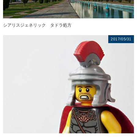
シアリスジェネリック タドラ処方
2017/05/31