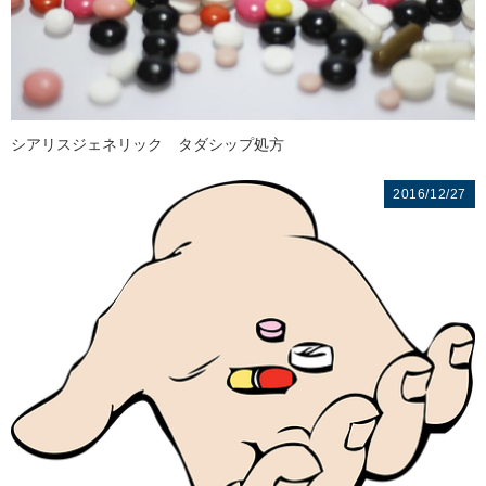
シアリスジェネリック タダシップ処方
2016/12/27