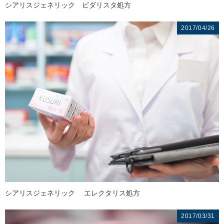
シアリスジェネリック ビダリスタ処方
2017/04/26
シアリスジェネリック エレクタリス処方
2017/03/31