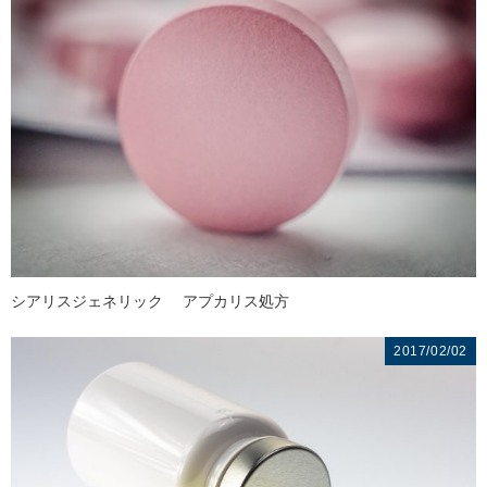
シアリスジェネリック アプカリス処方
2017/02/02