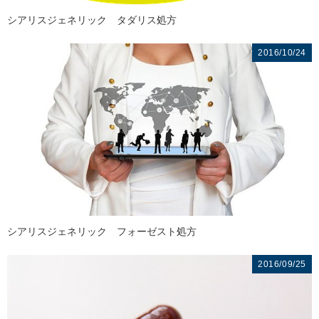
シアリスジェネリック タダリス処方
2016/10/24
シアリスジェネリック フォーゼスト処方
2016/09/25