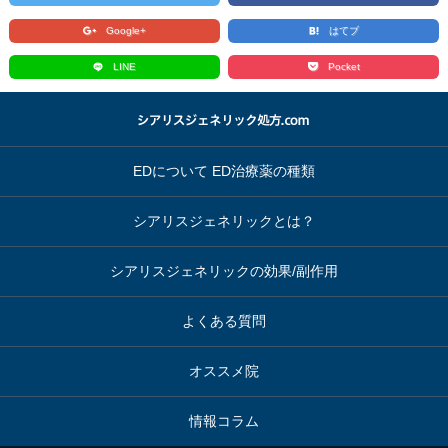
Google+
はてブ
LINE
Pocket
EDについて ED治療薬の種類
シアリスジェネリックとは？
シアリスジェネリックの効果/副作用
よくある質問
オススメ院
情報コラム