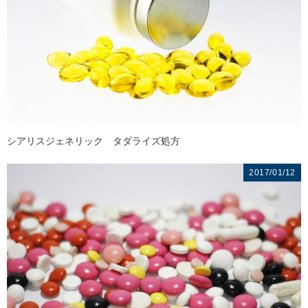
シアリスジェネリック タダライズ処方
2017/01/12