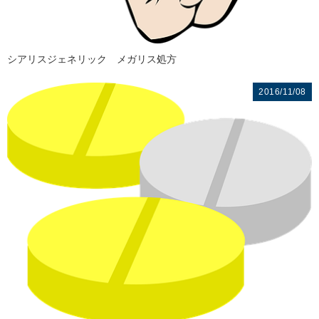
シアリスジェネリック メガリス処方
2016/11/08