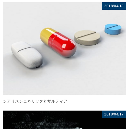
2018/04/18
シアリスジェネリックとザルティア
2018/04/17