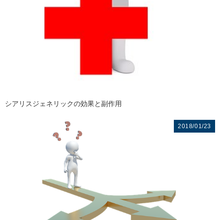
シアリスジェネリックの効果と副作用
2018/01/23