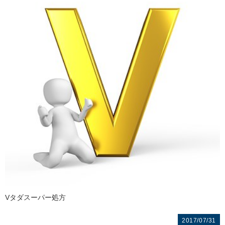
Vタダスーパー処方
2017/07/31