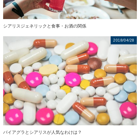
シアリスジェネリックと食事・お酒の関係
2018/04/28
バイアグラとシアリスが人気なわけは？