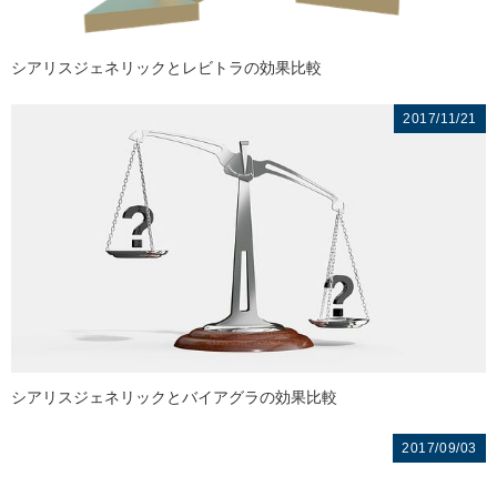
シアリスジェネリックとレビトラの効果比較
2017/11/21
シアリスジェネリックとバイアグラの効果比較
2017/09/03