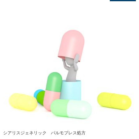
シアリスジェネリック パルモプレス処方