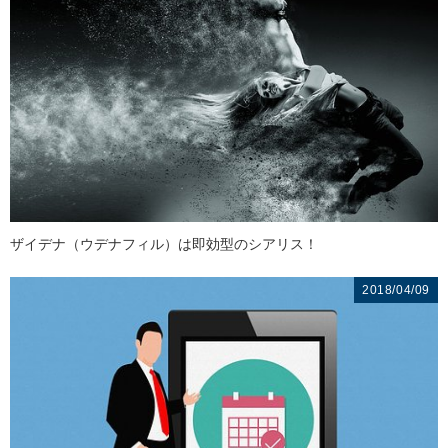
ザイデナ（ウデナフィル）は即効型のシアリス！
2018/04/09