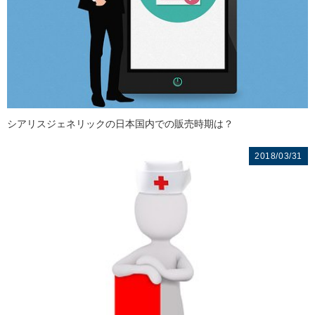
シアリスジェネリックの日本国内での販売時期は？
2018/03/31